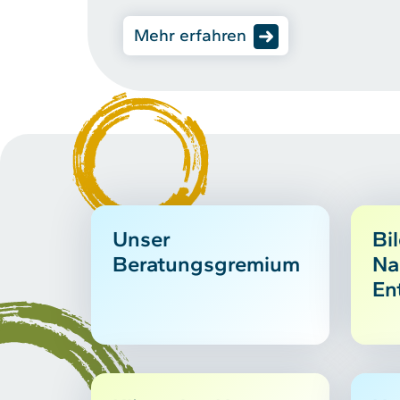
Mehr erfahren
Unser
Bi
Beratungsgremium
Na
En