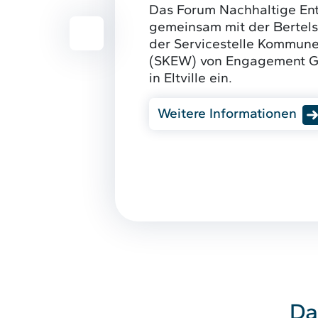
Das Forum Nachhaltige Ent
gemeinsam mit der Bertel
Vorheriges Element
der Servicestelle Kommune
(SKEW) von Engagement G
in Eltville ein.
Weitere Informationen
Da