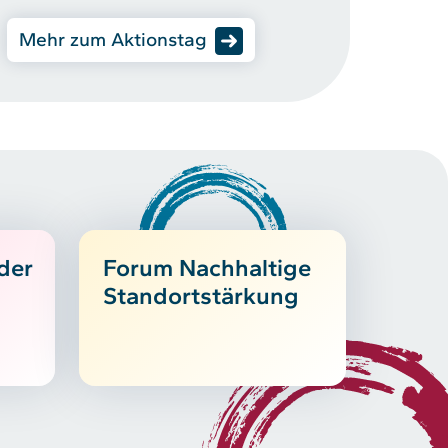
Mehr zum Aktionstag
der
Forum Nachhaltige
Standortstärkung