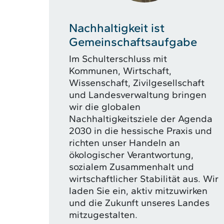
Nachhaltigkeit ist
Gemeinschaftsaufgabe
Im Schulterschluss mit
Kommunen, Wirtschaft,
Wissenschaft, Zivilgesellschaft
und Landesverwaltung bringen
wir die globalen
Nachhaltigkeitsziele der Agenda
2030 in die hessische Praxis und
richten unser Handeln an
ökologischer Verantwortung,
sozialem Zusammenhalt und
wirtschaftlicher Stabilität aus. Wir
laden Sie ein, aktiv mitzuwirken
und die Zukunft unseres Landes
mitzugestalten.