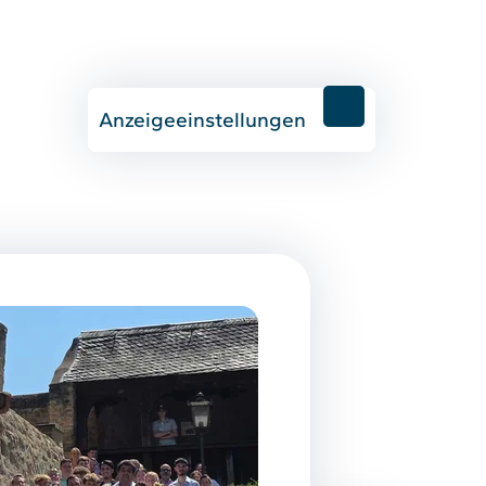
Anzeigeeinstellungen