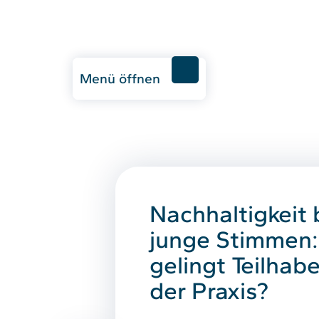
Menü öffnen
Nachhaltigkeit 
junge Stimmen:
gelingt Teilhabe
der Praxis?