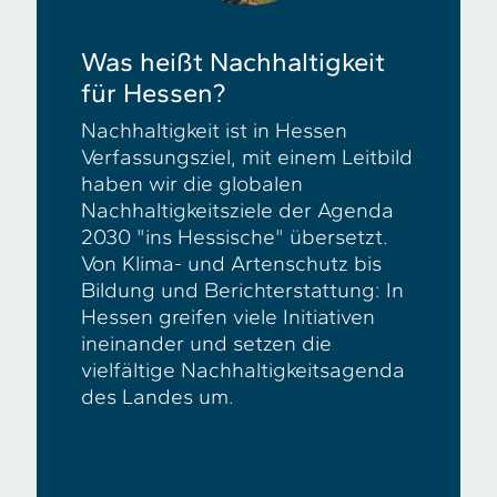
Was heißt Nachhaltigkeit
für Hessen?
Nachhaltigkeit ist in Hessen
Verfassungsziel, mit einem Leitbild
haben wir die globalen
Nachhaltigkeitsziele der Agenda
2030 "ins Hessische" übersetzt.
Von Klima- und Artenschutz bis
Bildung und Berichterstattung: In
Hessen greifen viele Initiativen
ineinander und setzen die
vielfältige Nachhaltigkeitsagenda
des Landes um.