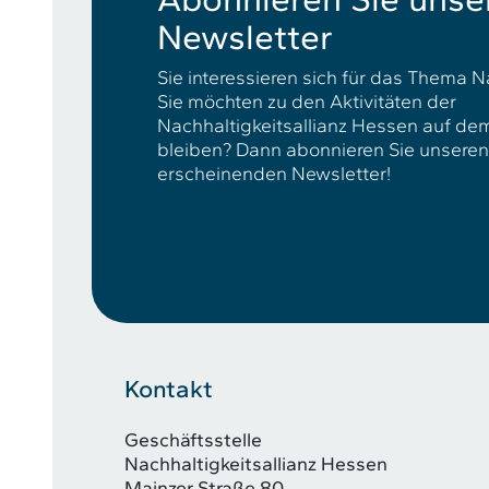
Newsletter
Sie interessieren sich für das Thema N
Sie möchten zu den Aktivitäten der
Nachhaltigkeitsallianz Hessen auf d
bleiben? Dann abonnieren Sie unseren v
erscheinenden Newsletter!
Kontakt
Geschäftsstelle
Nachhaltigkeitsallianz Hessen
Mainzer Straße 80