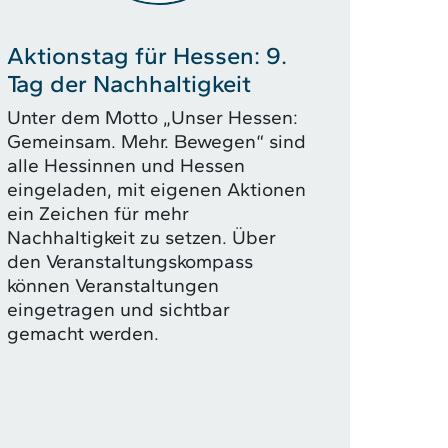
Aktionstag für Hessen: 9.
Tag der Nachhaltigkeit
Unter dem Motto „Unser Hessen:
Gemeinsam. Mehr. Bewegen“ sind
alle Hessinnen und Hessen
eingeladen, mit eigenen Aktionen
ein Zeichen für mehr
Nachhaltigkeit zu setzen. Über
den Veranstaltungskompass
können Veranstaltungen
eingetragen und sichtbar
gemacht werden.