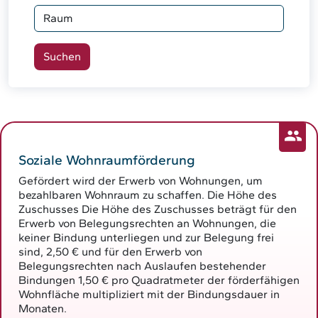
Soziale Wohnraumförderung
Gefördert wird der Erwerb von Wohnungen, um
bezahlbaren Wohnraum zu schaffen. Die Höhe des
Zuschusses Die Höhe des Zuschusses beträgt für den
Erwerb von Belegungsrechten an Wohnungen, die
keiner Bindung unterliegen und zur Belegung frei
sind, 2,50 € und für den Erwerb von
Belegungsrechten nach Auslaufen bestehender
Bindungen 1,50 € pro Quadratmeter der förderfähigen
Wohnfläche multipliziert mit der Bindungsdauer in
Monaten.