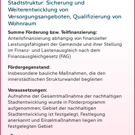
Stadtstruktur: Sicherung und
Weiterentwicklung von
Versorgungsangeboten, Qualifizierung von
Wohnraum
Summe Förderung bzw. Teilfinanzierung:
Anteilsfinanzierung abhängig von finanzieller
Leistungsfähigkeit der Gemeinde und ihrer Stellung
im Finanz- und Lastenausgleich nach dem
Finanzausgleichgesetz (FAG)
Fördergegenstand:
Insbesondere bauliche Maßnahmen, die den
innerstädtischen Strukturwandel begleiten
Voraussetzungen:
Aufnahme der Gesamtmaßnahme der nachhaltigen
Stadtentwicklung wurde in Förderprogramm
aufgenommen; Gebiet der nachhaltigen
Stadtentwicklung ist festgelegt, Festlegung
anerkannt und Einzelmaßnahmen liegen im
festgelegten Gebiet