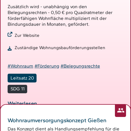
Zusätzlich wird - unabhängig von den
Belegungsrechten - 0,50 € pro Quadratmeter der
förderfähigen Wohnfläche multipliziert mit der
Bindungsdauer in Monaten, gefördert.
Zur Website
Zuständige Wohnungsbauförderungsstellen
#Wohnraum
#Förderung
#Belegungsrechte
Leitsatz 20
SDG 11
Weiterlesen
Wohnraumversorgungskonzept Gießen
Das Konzept dient als Handlungsempfehlung für die