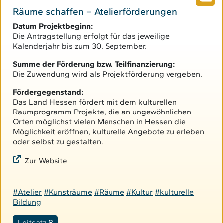
Räume schaffen – Atelierförderungen
Datum Projektbeginn:
Die Antragstellung erfolgt für das jeweilige
Kalenderjahr bis zum 30. September.
Summe der Förderung bzw. Teilfinanzierung:
Die Zuwendung wird als Projektförderung vergeben.
Fördergegenstand:
Das Land Hessen fördert mit dem kulturellen
Raumprogramm Projekte, die an ungewöhnlichen
Orten möglichst vielen Menschen in Hessen die
Möglichkeit eröffnen, kulturelle Angebote zu erleben
oder selbst zu gestalten.
Zur Website
#Atelier
#Kunsträume
#Räume
#Kultur
#kulturelle
Bildung
Leitsatz 8