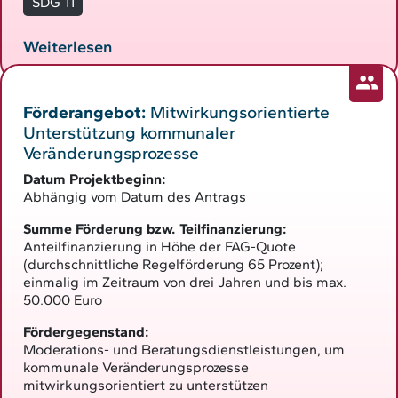
SDG 11
Weiterlesen
Förderangebot:
Mitwirkungsorientierte
Unterstützung kommunaler
Veränderungsprozesse
Datum Projektbeginn:
Abhängig vom Datum des Antrags
Summe Förderung bzw. Teilfinanzierung:
Anteilfinanzierung in Höhe der FAG-Quote
(durchschnittliche Regelförderung 65 Prozent);
einmalig im Zeitraum von drei Jahren und bis max.
50.000 Euro
Fördergegenstand:
Moderations- und Beratungsdienstleistungen, um
kommunale Veränderungsprozesse
mitwirkungsorientiert zu unterstützen