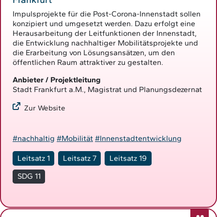
Impulsprojekte für die Post-Corona-Innenstadt sollen
konzipiert und umgesetzt werden. Dazu erfolgt eine
Herausarbeitung der Leitfunktionen der Innenstadt,
die Entwicklung nachhaltiger Mobilitätsprojekte und
die Erarbeitung von Lösungsansätzen, um den
öffentlichen Raum attraktiver zu gestalten.
Anbieter / Projektleitung
Stadt Frankfurt a.M., Magistrat und Planungsdezernat
Zur Website
#nachhaltig
#Mobilität
#Innenstadtentwicklung
Leitsatz 1
Leitsatz 7
Leitsatz 19
SDG 11