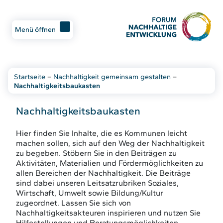
Menü öffnen
Startseite
–
Nachhaltigkeit gemeinsam gestalten
–
Nachhaltigkeitsbaukasten
Nachhaltigkeitsbaukasten
Hier finden Sie Inhalte, die es Kommunen leicht
machen sollen, sich auf den Weg der Nachhaltigkeit
zu begeben. Stöbern Sie in den Beiträgen zu
Aktivitäten, Materialien und Fördermöglichkeiten zu
allen Bereichen der Nachhaltigkeit. Die Beiträge
sind dabei unseren Leitsatzrubriken Soziales,
Wirtschaft, Umwelt sowie Bildung/Kultur
zugeordnet. Lassen Sie sich von
Nachhaltigkeitsakteuren inspirieren und nutzen Sie
Hilfestellungen und Beratungsmöglichkeiten.