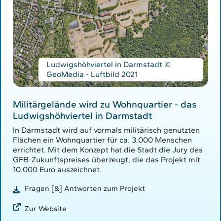
Ludwigshöhviertel in Darmstadt ©
GeoMedia - Luftbild 2021
Militärgelände wird zu Wohnquartier - das
Ludwigshöhviertel in Darmstadt
In Darmstadt wird auf vormals militärisch genutzten
Flächen ein Wohnquartier für ca. 3.000 Menschen
errichtet. Mit dem Konzept hat die Stadt die Jury des
GFB-Zukunftspreises überzeugt, die das Projekt mit
10.000 Euro auszeichnet.
Fragen [&] Antworten zum Projekt
Zur Website