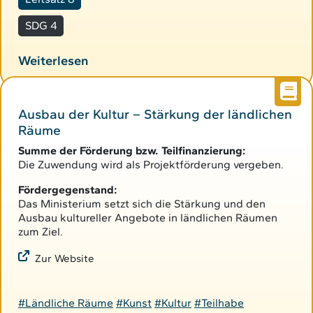
SDG 4
Weiterlesen
Ausbau der Kultur – Stärkung der ländlichen
Räume
Summe der Förderung bzw. Teilfinanzierung:
Die Zuwendung wird als Projektförderung vergeben.
Fördergegenstand:
Das Ministerium setzt sich die Stärkung und den
Ausbau kultureller Angebote in ländlichen Räumen
zum Ziel.
Zur Website
#Ländliche Räume
#Kunst
#Kultur
#Teilhabe