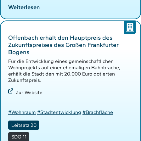
Weiterlesen
Offenbach erhält den Hauptpreis des
Zukunftspreises des Großen Frankfurter
Bogens
Für die Entwicklung eines gemeinschaftlichen
Wohnprojekts auf einer ehemaligen Bahnbrache,
erhält die Stadt den mit 20.000 Euro dotierten
Zukunftspreis.
Zur Website
#Wohnraum
#Stadtentwicklung
#Brachfläche
Leitsatz 20
SDG 11