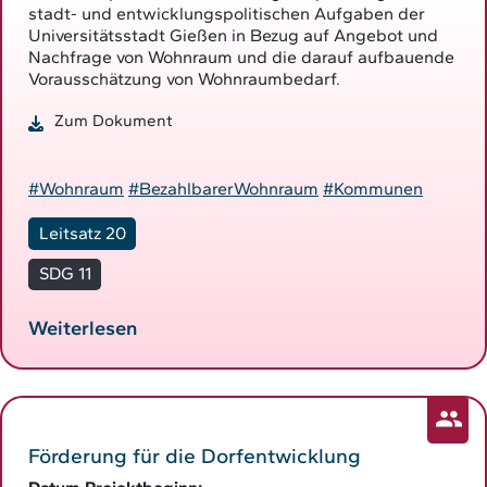
stadt- und entwicklungspolitischen Aufgaben der
Universitätsstadt Gießen in Bezug auf Angebot und
Nachfrage von Wohnraum und die darauf aufbauende
Vorausschätzung von Wohnraumbedarf.
Zum Dokument
#Wohnraum
#BezahlbarerWohnraum
#Kommunen
Leitsatz 20
SDG 11
Weiterlesen
Förderung für die Dorfentwicklung