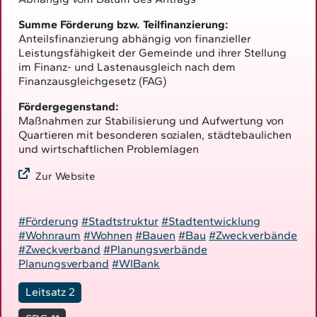
Summe Förderung bzw. Teilfinanzierung:
Anteilsfinanzierung abhängig von finanzieller
Leistungsfähigkeit der Gemeinde und ihrer Stellung
im Finanz- und Lastenausgleich nach dem
Finanzausgleichgesetz (FAG)
Fördergegenstand:
Maßnahmen zur Stabilisierung und Aufwertung von
Quartieren mit besonderen sozialen, städtebaulichen
und wirtschaftlichen Problemlagen
Zur Website
#Förderung
#Stadtstruktur
#Stadtentwicklung
#Wohnraum
#Wohnen
#Bauen
#Bau
#Zweckverbände
#Zweckverband
#Planungsverbände
Planungsverband
#WIBank
Leitsatz 2