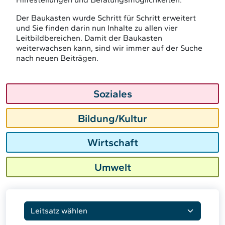
Der Baukasten wurde Schritt für Schritt erweitert
und Sie finden darin nun Inhalte zu allen vier
Leitbildbereichen. Damit der Baukasten
weiterwachsen kann, sind wir immer auf der Suche
nach neuen Beiträgen.
Soziales
Bildung/Kultur
Wirtschaft
Umwelt