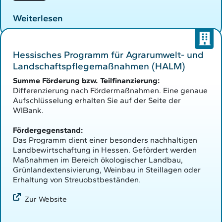
Weiterlesen
Hessisches Programm für Agrarumwelt- und
Landschaftspflegemaßnahmen (HALM)
Summe Förderung bzw. Teilfinanzierung:
Differenzierung nach Fördermaßnahmen. Eine genaue
Aufschlüsselung erhalten Sie auf der Seite der
WIBank.
Fördergegenstand:
Das Programm dient einer besonders nachhaltigen
Landbewirtschaftung in Hessen. Gefördert werden
Maßnahmen im Bereich ökologischer Landbau,
Grünlandextensivierung, Weinbau in Steillagen oder
Erhaltung von Streuobstbeständen.
Zur Website