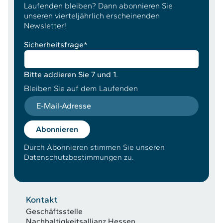
Laufenden bleiben? Dann abonnieren Sie
unseren vierteljährlich erscheinenden
Newsletter!
Sicherheitsfrage
*
Bitte addieren Sie 7 und 1.
Bleiben Sie auf dem Laufenden
E-Mail-Adresse
Abonnieren
Durch Abonnieren stimmen Sie unseren
Datenschutzbestimmungen zu.
Kontakt
Geschäftsstelle
Nachhaltigkeitsallianz Hessen