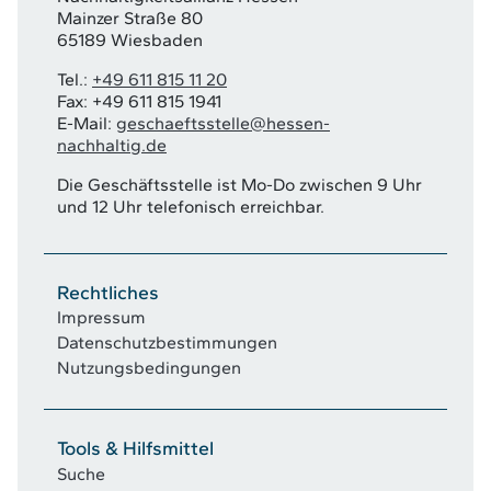
Mainzer Straße 80
65189 Wiesbaden
Tel.:
+49 611 815 11 20
Fax: +49 611 815 1941
E-Mail:
geschaeftsstelle@hessen-
nachhaltig.de
Die Geschäftsstelle ist Mo-Do zwischen 9 Uhr
und 12 Uhr telefonisch erreichbar.
Rechtliches
Impressum
Datenschutzbestimmungen
Nutzungsbedingungen
Tools & Hilfsmittel
Suche