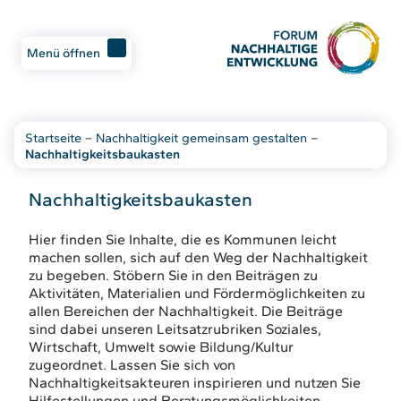
Menü öffnen
Startseite
–
Nachhaltigkeit gemeinsam gestalten
–
Nachhaltigkeitsbaukasten
Nachhaltigkeitsbaukasten
Hier finden Sie Inhalte, die es Kommunen leicht
machen sollen, sich auf den Weg der Nachhaltigkeit
zu begeben. Stöbern Sie in den Beiträgen zu
Aktivitäten, Materialien und Fördermöglichkeiten zu
allen Bereichen der Nachhaltigkeit. Die Beiträge
sind dabei unseren Leitsatzrubriken Soziales,
Wirtschaft, Umwelt sowie Bildung/Kultur
zugeordnet. Lassen Sie sich von
Nachhaltigkeitsakteuren inspirieren und nutzen Sie
Hilfestellungen und Beratungsmöglichkeiten.