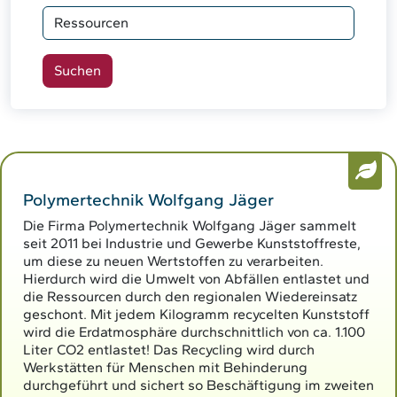
Polymertechnik Wolfgang Jäger
Die Firma Polymertechnik Wolfgang Jäger sammelt
seit 2011 bei Industrie und Gewerbe Kunststoffreste,
um diese zu neuen Wertstoffen zu verarbeiten.
Hierdurch wird die Umwelt von Abfällen entlastet und
die Ressourcen durch den regionalen Wiedereinsatz
geschont. Mit jedem Kilogramm recycelten Kunststoff
wird die Erdatmosphäre durchschnittlich von ca. 1.100
Liter CO2 entlastet! Das Recycling wird durch
Werkstätten für Menschen mit Behinderung
durchgeführt und sichert so Beschäftigung im zweiten