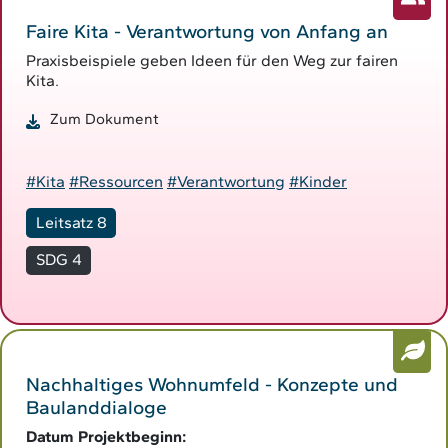
Faire Kita - Verantwortung von Anfang an
Praxisbeispiele geben Ideen für den Weg zur fairen
Kita.
Zum Dokument
#Kita
#Ressourcen
#Verantwortung
#Kinder
Leitsatz 8
SDG 4
Nachhaltiges Wohnumfeld - Konzepte und
Baulanddialoge
Datum Projektbeginn: