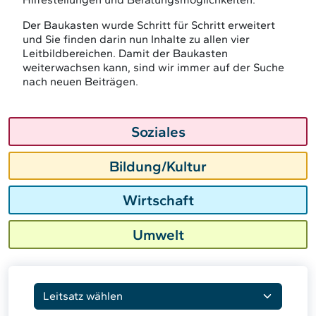
Der Baukasten wurde Schritt für Schritt erweitert
und Sie finden darin nun Inhalte zu allen vier
Leitbildbereichen. Damit der Baukasten
weiterwachsen kann, sind wir immer auf der Suche
nach neuen Beiträgen.
Soziales
Bildung/Kultur
Wirtschaft
Umwelt