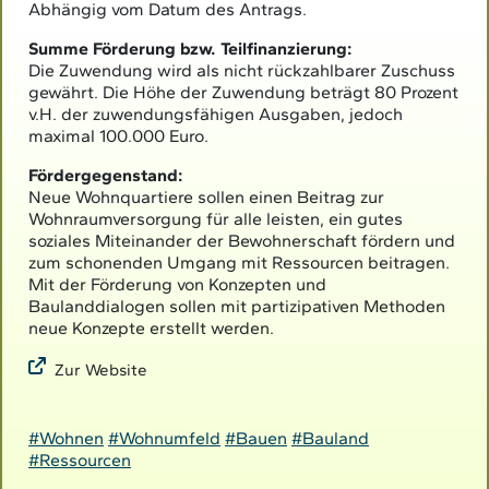
Abhängig vom Datum des Antrags.
Summe Förderung bzw. Teilfinanzierung:
Die Zuwendung wird als nicht rückzahlbarer Zuschuss
gewährt. Die Höhe der Zuwendung beträgt 80 Prozent
v.H. der zuwendungsfähigen Ausgaben, jedoch
maximal 100.000 Euro.
Fördergegenstand:
Neue Wohnquartiere sollen einen Beitrag zur
Wohnraumversorgung für alle leisten, ein gutes
soziales Miteinander der Bewohnerschaft fördern und
zum schonenden Umgang mit Ressourcen beitragen.
Mit der Förderung von Konzepten und
Baulanddialogen sollen mit partizipativen Methoden
neue Konzepte erstellt werden.
Zur Website
#Wohnen
#Wohnumfeld
#Bauen
#Bauland
#Ressourcen