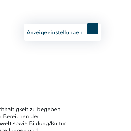
Anzeigeeinstellungen
chhaltigkeit zu begeben.
en Bereichen der
mwelt sowie Bildung/Kultur
estellungen und