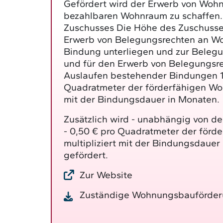
Gefördert wird der Erwerb von Woh
bezahlbaren Wohnraum zu schaffen.
Zuschusses Die Höhe des Zuschusse
Erwerb von Belegungsrechten an Wo
Bindung unterliegen und zur Belegun
und für den Erwerb von Belegungsr
Auslaufen bestehender Bindungen 1
Quadratmeter der förderfähigen Woh
mit der Bindungsdauer in Monaten.
Zusätzlich wird - unabhängig von d
- 0,50 € pro Quadratmeter der förd
multipliziert mit der Bindungsdauer
gefördert.
Zur Website
Zuständige Wohnungsbauförder