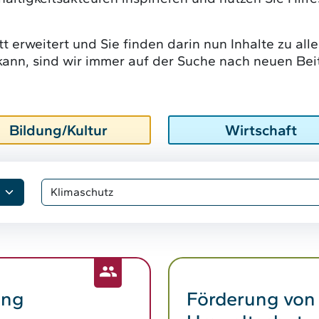
t erweitert und Sie finden darin nun Inhalte zu alle
ann, sind wir immer auf der Suche nach neuen Bei
Bildung/Kultur
Wirtschaft
ung
Förderung von