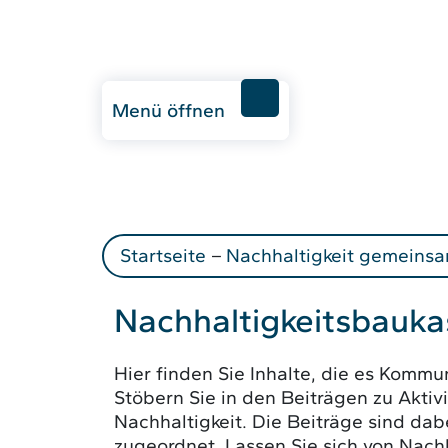
Menü öffnen
Startseite
–
Nachhaltigkeit gemeinsa
Nachhaltigkeitsbauka
Hier finden Sie Inhalte, die es Komm
Stöbern Sie in den Beiträgen zu Aktiv
Nachhaltigkeit. Die Beiträge sind dab
zugeordnet. Lassen Sie sich von Nachh