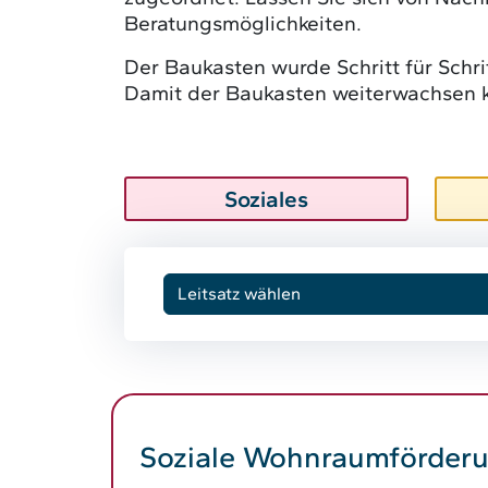
Beratungsmöglichkeiten.
Der Baukasten wurde Schritt für Schrit
Damit der Baukasten weiterwachsen k
Soziales
Soziale Wohnraumförder