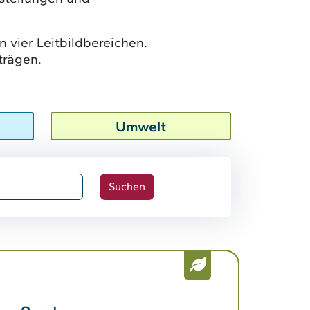
n vier Leitbildbereichen.
trägen.
Umwelt