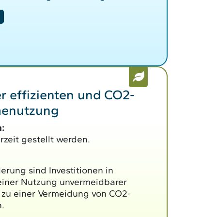
r effizienten und CO2-
enutzung
:
zeit gestellt werden.
rung sind Investitionen in
iner Nutzung unvermeidbarer
zu einer Vermeidung von CO2-
.