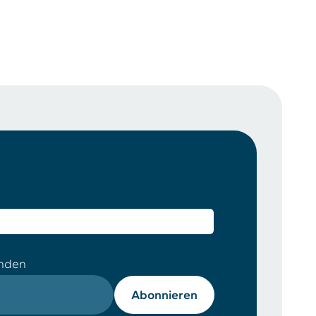
enden
Abonnieren