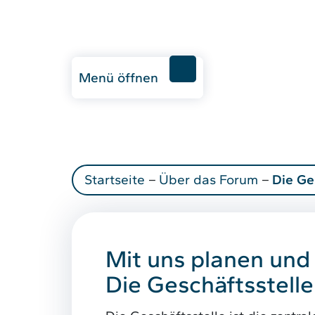
Menü öffnen
Startseite
–
Über das Forum
–
Die Ge
Mit uns planen und
Die Geschäftsstelle