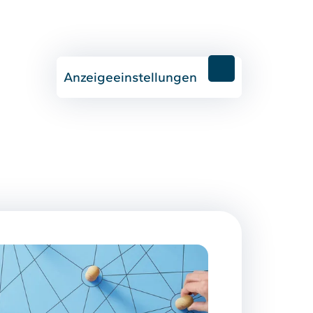
Anzeigeeinstellungen