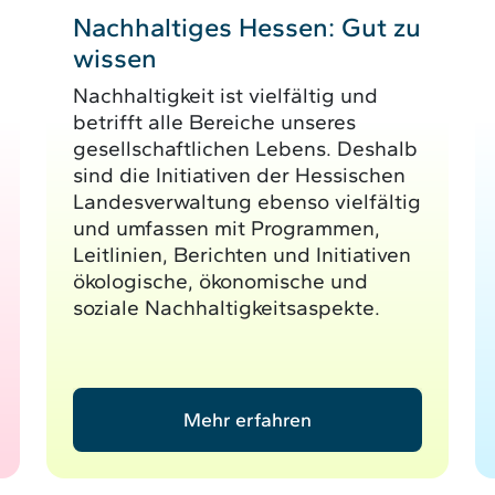
Nachhaltiges Hessen: Gut zu
wissen
Nachhaltigkeit ist vielfältig und
betrifft alle Bereiche unseres
gesellschaftlichen Lebens. Deshalb
sind die Initiativen der Hessischen
Landesverwaltung ebenso vielfältig
und umfassen mit Programmen,
Leitlinien, Berichten und Initiativen
ökologische, ökonomische und
soziale Nachhaltigkeitsaspekte.
Mehr erfahren