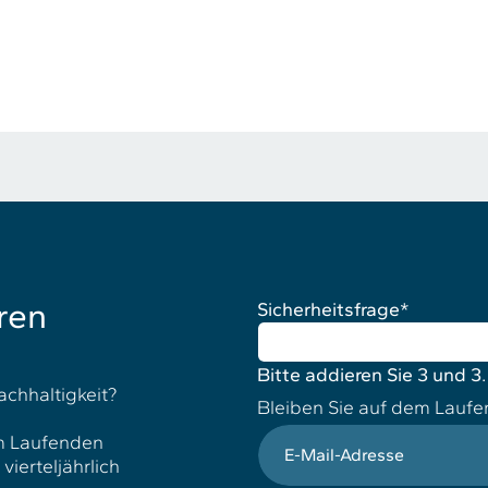
ren
Sicherheitsfrage
*
Bitte addieren Sie 3 und 3.
achhaltigkeit?
Bleiben Sie auf dem Lauf
E-Mail-Adresse
em Laufenden
ierteljährlich