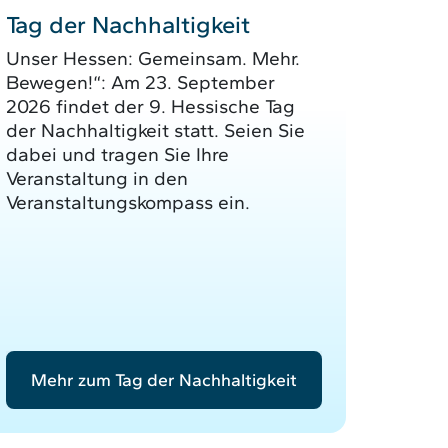
Tag der Nachhaltigkeit
Unser Hessen: Gemeinsam. Mehr.
Bewegen!“: Am 23. September
2026 findet der 9. Hessische Tag
der Nachhaltigkeit statt. Seien Sie
dabei und tragen Sie Ihre
Veranstaltung in den
Veranstaltungskompass ein.
Mehr zum Tag der Nachhaltigkeit