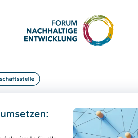
schäftsstelle
 umsetzen: