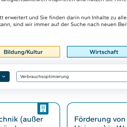
t erweitert und Sie finden darin nun Inhalte zu alle
ann, sind wir immer auf der Suche nach neuen Bei
Bildung/Kultur
Wirtschaft
chnik (außer
Förderung von