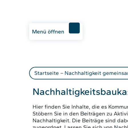
Menü öffnen
Startseite
–
Nachhaltigkeit gemeinsa
Nachhaltigkeitsbauka
Hier finden Sie Inhalte, die es Komm
Stöbern Sie in den Beiträgen zu Aktiv
Nachhaltigkeit. Die Beiträge sind dab
zugeordnet. Lassen Sie sich von Nachh