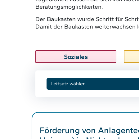
Beratungsmöglichkeiten.
Der Baukasten wurde Schritt für Schrit
Damit der Baukasten weiterwachsen k
Soziales
Förderung von Anlagente