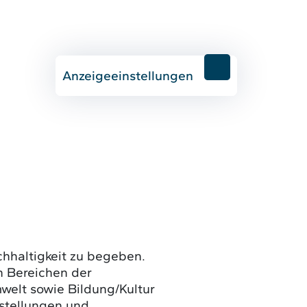
Anzeigeeinstellungen
chhaltigkeit zu begeben.
en Bereichen der
mwelt sowie Bildung/Kultur
estellungen und