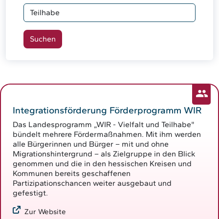
Integrationsförderung Förderprogramm WIR
Das Landesprogramm „WIR - Vielfalt und Teilhabe"
bündelt mehrere Fördermaßnahmen. Mit ihm werden
alle Bürgerinnen und Bürger – mit und ohne
Migrationshintergrund – als Zielgruppe in den Blick
genommen und die in den hessischen Kreisen und
Kommunen bereits geschaffenen
Partizipationschancen weiter ausgebaut und
gefestigt.
Zur Website