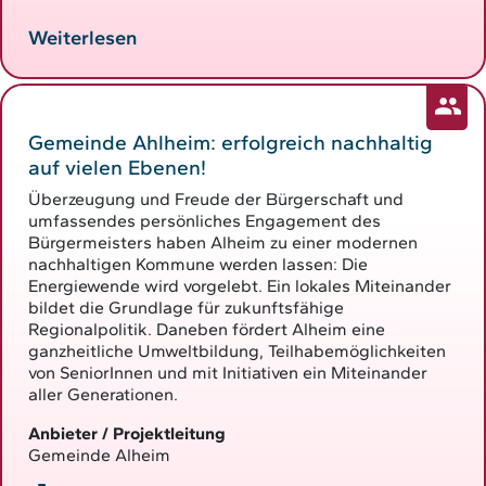
Weiterlesen
Gemeinde Ahlheim: erfolgreich nachhaltig
auf vielen Ebenen!
Überzeugung und Freude der Bürgerschaft und
umfassendes persönliches Engagement des
Bürgermeisters haben Alheim zu einer modernen
nachhaltigen Kommune werden lassen: Die
Energiewende wird vorgelebt. Ein lokales Miteinander
bildet die Grundlage für zukunftsfähige
Regionalpolitik. Daneben fördert Alheim eine
ganzheitliche Umweltbildung, Teilhabemöglichkeiten
von SeniorInnen und mit Initiativen ein Miteinander
aller Generationen.
Anbieter / Projektleitung
Gemeinde Alheim