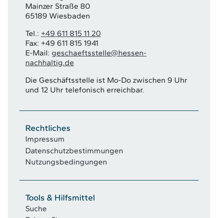
Mainzer Straße 80
65189 Wiesbaden
Tel.:
+49 611 815 11 20
Fax: +49 611 815 1941
E-Mail:
geschaeftsstelle@hessen-
nachhaltig.de
Die Geschäftsstelle ist Mo-Do zwischen 9 Uhr
und 12 Uhr telefonisch erreichbar.
Rechtliches
Impressum
Datenschutzbestimmungen
Nutzungsbedingungen
Tools & Hilfsmittel
Suche