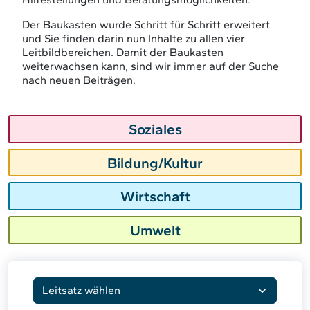
Der Baukasten wurde Schritt für Schritt erweitert
und Sie finden darin nun Inhalte zu allen vier
Leitbildbereichen. Damit der Baukasten
weiterwachsen kann, sind wir immer auf der Suche
nach neuen Beiträgen.
Soziales
Bildung/Kultur
Wirtschaft
Umwelt