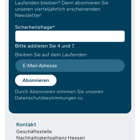
Laufenden bleiben? Dann abonnieren Sie
unseren vierteljährlich erscheinenden
Newsletter!
Sicherheitsfrage
*
Bitte addieren Sie 4 und 7.
Bleiben Sie auf dem Laufenden
E-Mail-Adresse
Abonnieren
Durch Abonnieren stimmen Sie unseren
Datenschutzbestimmungen zu.
Kontakt
Geschäftsstelle
Nachhaltigkeitsallianz Hessen