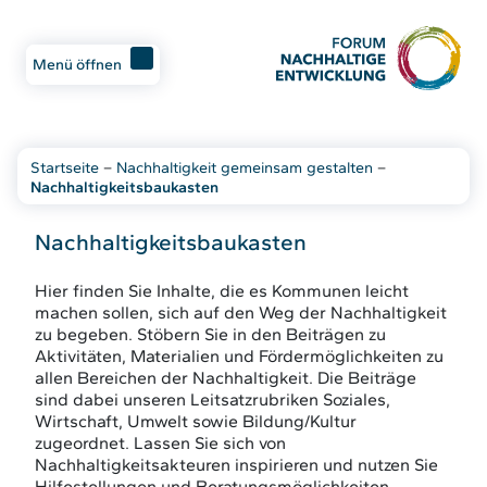
Menü öffnen
Startseite
–
Nachhaltigkeit gemeinsam gestalten
–
Nachhaltigkeitsbaukasten
Nachhaltigkeitsbaukasten
Hier finden Sie Inhalte, die es Kommunen leicht
machen sollen, sich auf den Weg der Nachhaltigkeit
zu begeben. Stöbern Sie in den Beiträgen zu
Aktivitäten, Materialien und Fördermöglichkeiten zu
allen Bereichen der Nachhaltigkeit. Die Beiträge
sind dabei unseren Leitsatzrubriken Soziales,
Wirtschaft, Umwelt sowie Bildung/Kultur
zugeordnet. Lassen Sie sich von
Nachhaltigkeitsakteuren inspirieren und nutzen Sie
Hilfestellungen und Beratungsmöglichkeiten.