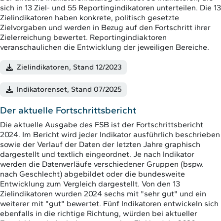
sich in 13 Ziel- und 55 Reportingindikatoren unterteilen. Die 13
Zielindikatoren haben konkrete, politisch gesetzte
Zielvorgaben und werden in Bezug auf den Fortschritt ihrer
Zielerreichung bewertet. Reportingindiaktoren
veranschaulichen die Entwicklung der jeweiligen Bereiche.
Zielindikatoren, Stand 12/2023
Indikatorenset, Stand 07/2025
Der aktuelle Fortschrittsbericht
Die aktuelle Ausgabe des FSB ist der Fortschrittsbericht
2024. Im Bericht wird jeder Indikator ausführlich beschrieben
sowie der Verlauf der Daten der letzten Jahre graphisch
dargestellt und textlich eingeordnet. Je nach Indikator
werden die Datenverläufe verschiedener Gruppen (bspw.
nach Geschlecht) abgebildet oder die bundesweite
Entwicklung zum Vergleich dargestellt. Von den 13
Zielindikatoren wurden 2024 sechs mit "sehr gut" und ein
weiterer mit "gut" bewertet. Fünf Indikatoren entwickeln sich
ebenfalls in die richtige Richtung, würden bei aktueller