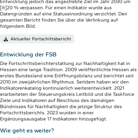
Entwicklung jedoch das angestrebte Ziel im Jahr 2030 um
[lt]20 % verpassen. Für einen Indikator wurde aus
Datengründen auf eine Statuseinordnung verzichtet. Den
gesamten Bericht finden Sie über die Verlinkung auf
folgendem Bild.
Aktueller Fortschittsbericht
Entwicklung der FSB
Die Fortschrittsberichterstattung zur Nachhaltigkeit hat in
Hessen eine lange Tradition. 2009 veröffentlichte Hessen als
erstes Bundesland eine Eröffnungsbilanz und berichtet seit
2010 im zweijährlichen Rhythmus. Seitdem haben wir den
Indikatorenkatalog kontinuierlich weiterentwickelt. 2021
erarbeiteten der Steuerungskreis Leitbild und die Taskforce
Ziele und Indikatoren auf Beschluss des damaligen
Bündnisses für Nachhaltigkeit die jetzige Struktur des
Fortschrittsberichts. 2023 wurden in einer
Ergänzungsausgabe 17 Indikatoren hinzugefügt.
Wie geht es weiter?