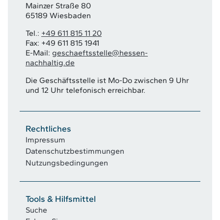
Mainzer Straße 80
65189 Wiesbaden
Tel.:
+49 611 815 11 20
Fax: +49 611 815 1941
E-Mail:
geschaeftsstelle@hessen-
nachhaltig.de
Die Geschäftsstelle ist Mo-Do zwischen 9 Uhr
und 12 Uhr telefonisch erreichbar.
Rechtliches
Impressum
Datenschutzbestimmungen
Nutzungsbedingungen
Tools & Hilfsmittel
Suche