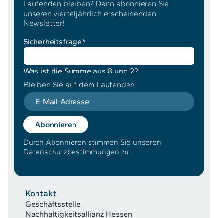
Laufenden bleiben? Dann abonnieren Sie
unseren vierteljährlich erscheinenden
Newsletter!
Sicherheitsfrage
*
Was ist die Summe aus 8 und 2?
Bleiben Sie auf dem Laufenden
E-Mail-Adresse
Abonnieren
Durch Abonnieren stimmen Sie unseren
Datenschutzbestimmungen zu.
Kontakt
Geschäftsstelle
Nachhaltigkeitsallianz Hessen