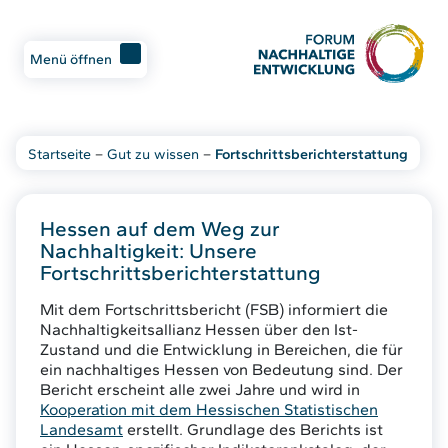
Menü öffnen
Startseite
–
Gut zu wissen
–
Fortschrittsberichterstattung
Hessen auf dem Weg zur
Nachhaltigkeit: Unsere
Fortschrittsberichterstattung
Mit dem Fortschrittsbericht (FSB) informiert die
Nachhaltigkeitsallianz Hessen über den Ist-
Zustand und die Entwicklung in Bereichen, die für
ein nachhaltiges Hessen von Bedeutung sind. Der
Bericht erscheint alle zwei Jahre und wird in
Kooperation mit dem Hessischen Statistischen
Landesamt
erstellt. Grundlage des Berichts ist