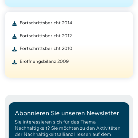
Fortschrittsbericht 2014
Fortschrittsbericht 2012
Fortschrittsbericht 2010
Eröffnungsbilanz 2009
Abonnieren Sie unseren Newsletter
Sie interessieren sich für das Thema
Nachhaltigkeit? Sie möchten zu den Aktivitäten
der Nachhaltigkeitsallianz Hessen auf dem