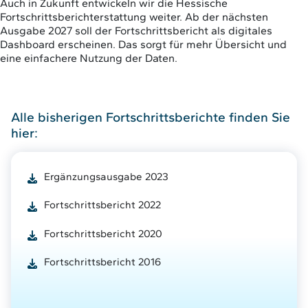
Auch in Zukunft entwickeln wir die Hessische
Fortschrittsberichterstattung weiter. Ab der nächsten
Ausgabe 2027 soll der Fortschrittsbericht als digitales
Dashboard erscheinen. Das sorgt für mehr Übersicht und
eine einfachere Nutzung der Daten.
Alle bisherigen Fortschrittsberichte finden Sie
hier:
Ergänzungsausgabe 2023
Fortschrittsbericht 2022
Fortschrittsbericht 2020
Fortschrittsbericht 2016