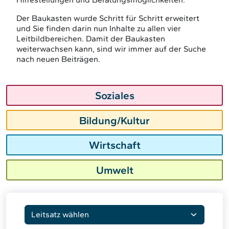
Der Baukasten wurde Schritt für Schritt erweitert
und Sie finden darin nun Inhalte zu allen vier
Leitbildbereichen. Damit der Baukasten
weiterwachsen kann, sind wir immer auf der Suche
nach neuen Beiträgen.
Soziales
Bildung/Kultur
Wirtschaft
Umwelt