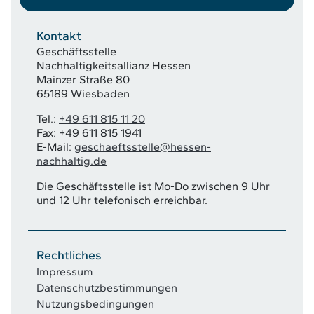
Kontakt
Geschäftsstelle
Nachhaltigkeitsallianz Hessen
Mainzer Straße 80
65189 Wiesbaden
Tel.:
+49 611 815 11 20
Fax: +49 611 815 1941
E-Mail:
geschaeftsstelle@hessen-
nachhaltig.de
Die Geschäftsstelle ist Mo-Do zwischen 9 Uhr
und 12 Uhr telefonisch erreichbar.
Rechtliches
Impressum
Datenschutzbestimmungen
Nutzungsbedingungen