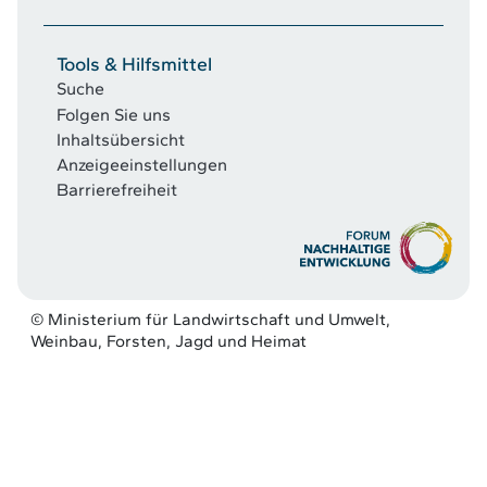
Tools & Hilfsmittel
Suche
Folgen Sie uns
Inhaltsübersicht
Anzeigeeinstellungen
Barrierefreiheit
© Ministerium für Landwirtschaft und Umwelt,
Weinbau, Forsten, Jagd und Heimat