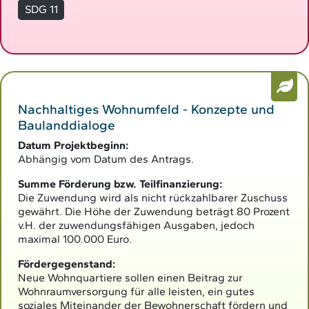
SDG 11
Nachhaltiges Wohnumfeld - Konzepte und
Baulanddialoge
Datum Projektbeginn:
Abhängig vom Datum des Antrags.
Summe Förderung bzw. Teilfinanzierung:
Die Zuwendung wird als nicht rückzahlbarer Zuschuss
gewährt. Die Höhe der Zuwendung beträgt 80 Prozent
v.H. der zuwendungsfähigen Ausgaben, jedoch
maximal 100.000 Euro.
Fördergegenstand:
Neue Wohnquartiere sollen einen Beitrag zur
Wohnraumversorgung für alle leisten, ein gutes
soziales Miteinander der Bewohnerschaft fördern und