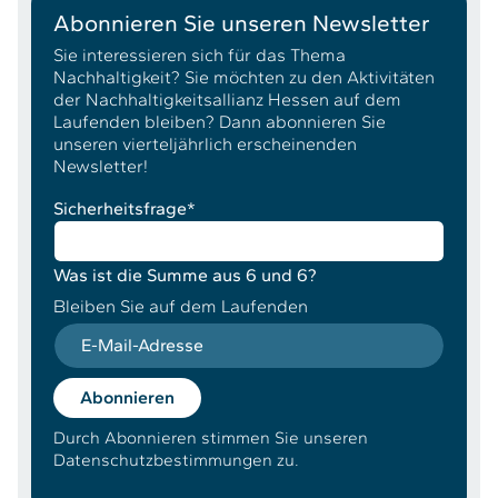
Abonnieren Sie unseren Newsletter
Sie interessieren sich für das Thema
Nachhaltigkeit? Sie möchten zu den Aktivitäten
der Nachhaltigkeitsallianz Hessen auf dem
Laufenden bleiben? Dann abonnieren Sie
unseren vierteljährlich erscheinenden
Newsletter!
Sicherheitsfrage
*
Was ist die Summe aus 6 und 6?
Bleiben Sie auf dem Laufenden
E-Mail-Adresse
Abonnieren
Durch Abonnieren stimmen Sie unseren
Datenschutzbestimmungen zu.