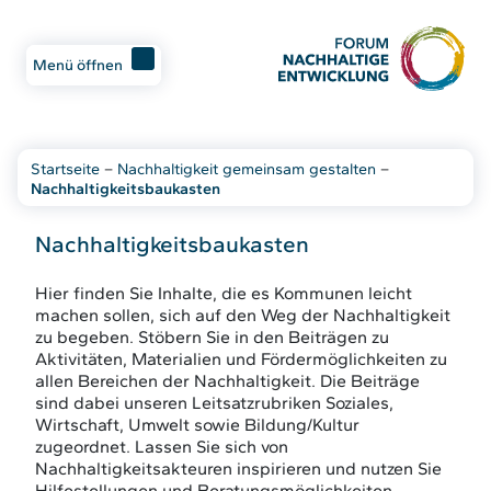
Menü öffnen
Startseite
–
Nachhaltigkeit gemeinsam gestalten
–
Nachhaltigkeitsbaukasten
Nachhaltigkeitsbaukasten
Hier finden Sie Inhalte, die es Kommunen leicht
machen sollen, sich auf den Weg der Nachhaltigkeit
zu begeben. Stöbern Sie in den Beiträgen zu
Aktivitäten, Materialien und Fördermöglichkeiten zu
allen Bereichen der Nachhaltigkeit. Die Beiträge
sind dabei unseren Leitsatzrubriken Soziales,
Wirtschaft, Umwelt sowie Bildung/Kultur
zugeordnet. Lassen Sie sich von
Nachhaltigkeitsakteuren inspirieren und nutzen Sie
Hilfestellungen und Beratungsmöglichkeiten.