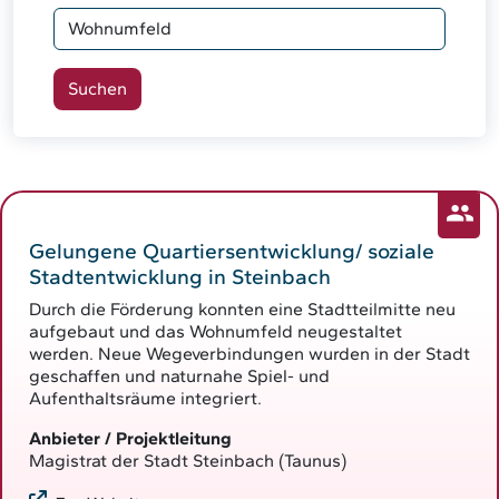
Gelungene Quartiersentwicklung/ soziale
Stadtentwicklung in Steinbach
Durch die Förderung konnten eine Stadtteilmitte neu
aufgebaut und das Wohnumfeld neugestaltet
werden. Neue Wegeverbindungen wurden in der Stadt
geschaffen und naturnahe Spiel- und
Aufenthaltsräume integriert.
Anbieter / Projektleitung
Magistrat der Stadt Steinbach (Taunus)