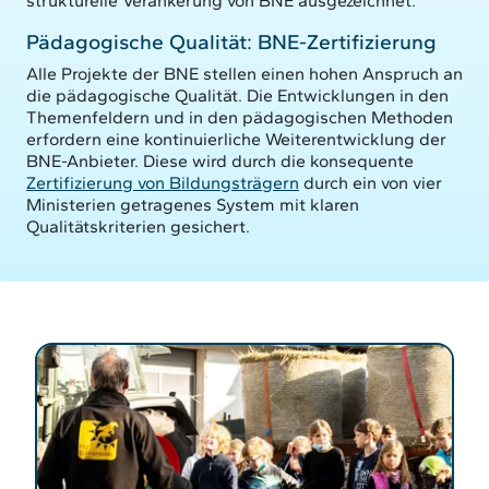
strukturelle Verankerung von BNE ausgezeichnet.
Pädagogische Qualität: BNE-Zertifizierung
Alle Projekte der BNE stellen einen hohen Anspruch an
die pädagogische Qualität. Die Entwicklungen in den
Themenfeldern und in den pädagogischen Methoden
erfordern eine kontinuierliche Weiterentwicklung der
BNE-Anbieter. Diese wird durch die konsequente
Zertifizierung von Bildungsträgern
durch ein von vier
Ministerien getragenes System mit klaren
Qualitätskriterien gesichert.