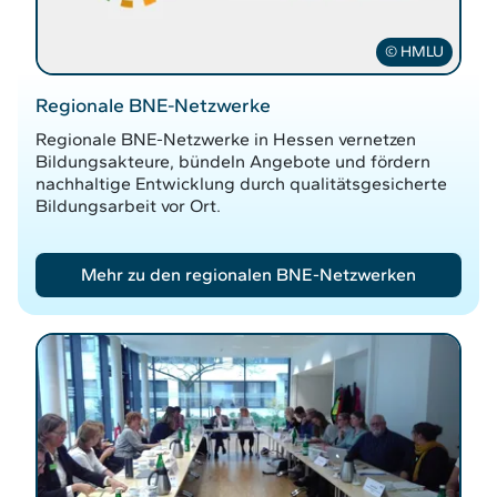
© HMLU
Regionale BNE-Netzwerke
Regionale BNE-Netzwerke in Hessen vernetzen
Bildungsakteure, bündeln Angebote und fördern
nachhaltige Entwicklung durch qualitätsgesicherte
Bildungsarbeit vor Ort.
Mehr zu den regionalen BNE-Netzwerken