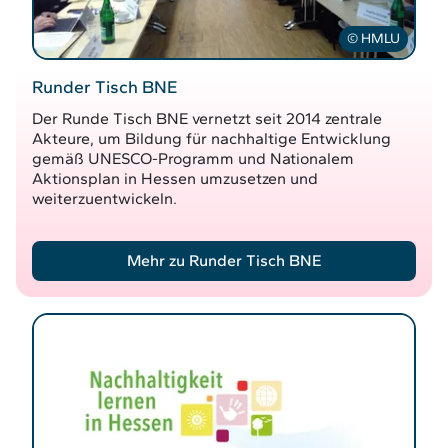
© HMLU
Runder Tisch BNE
Der Runde Tisch BNE vernetzt seit 2014 zentrale
Akteure, um Bildung für nachhaltige Entwicklung
gemäß UNESCO-Programm und Nationalem
Aktionsplan in Hessen umzusetzen und
weiterzuentwickeln.
Mehr zu Runder Tisch BNE