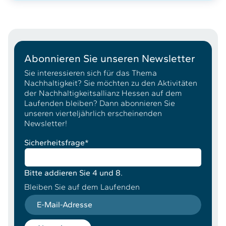
Abonnieren Sie unseren Newsletter
Sie interessieren sich für das Thema
Nachhaltigkeit? Sie möchten zu den Aktivitäten
der Nachhaltigkeitsallianz Hessen auf dem
Laufenden bleiben? Dann abonnieren Sie
unseren vierteljährlich erscheinenden
Newsletter!
Sicherheitsfrage
*
Bitte addieren Sie 4 und 8.
Bleiben Sie auf dem Laufenden
E-Mail-Adresse