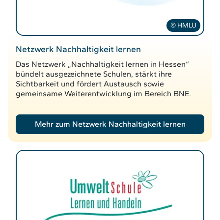
© HMLU
Netzwerk Nachhaltigkeit lernen
Das Netzwerk „Nachhaltigkeit lernen in Hessen“
bündelt ausgezeichnete Schulen, stärkt ihre
Sichtbarkeit und fördert Austausch sowie
gemeinsame Weiterentwicklung im Bereich BNE.
Mehr zum Netzwerk Nachhaltigkeit lernen