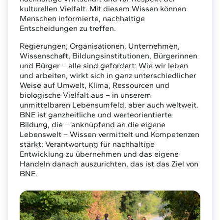
kulturellen Vielfalt. Mit diesem Wissen können
Menschen informierte, nachhaltige
Entscheidungen zu treffen.
Regierungen, Organisationen, Unternehmen,
Wissenschaft, Bildungsinstitutionen, Bürgerinnen
und Bürger – alle sind gefordert: Wie wir leben
und arbeiten, wirkt sich in ganz unterschiedlicher
Weise auf Umwelt, Klima, Ressourcen und
biologische Vielfalt aus – in unserem
unmittelbaren Lebensumfeld, aber auch weltweit.
BNE ist ganzheitliche und werteorientierte
Bildung, die – anknüpfend an die eigene
Lebenswelt – Wissen vermittelt und Kompetenzen
stärkt: Verantwortung für nachhaltige
Entwicklung zu übernehmen und das eigene
Handeln danach auszurichten, das ist das Ziel von
BNE.