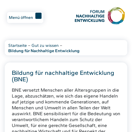
Menü öffnen
Startseite
–
Gut zu wissen
–
Bildung für Nachhaltige Entwicklung
Bildung für nachhaltige Entwicklung
(BNE)
BNE versetzt Menschen aller Altersgruppen in die
Lage, abzuschätzen, wie sich das eigene Handeln
auf jetzige und kommende Generationen, auf
Menschen und Umwelt in allen Teilen der Welt
auswirkt. BNE sensibilisiert für die Bedeutung von
verantwortlichem Handeln zum Schutz der
Umwelt, für eine gerechte Gesellschaft, eine
nachhaltige Wirtschaft und für Respekt der