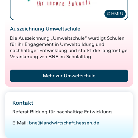
© HMLU
Auszeichnung Umweltschule
Die Auszeichnung „Umweltschule“ würdigt Schulen
für ihr Engagement in Umweltbildung und
nachhaltiger Entwicklung und stärkt die langfristige
Verankerung von BNE im Schulalltag.
Mehr zur Umweltschule
Kontakt
Referat Bildung für nachhaltige Entwicklung
E-Mail:
bne@landwirtschaft.hessen.de