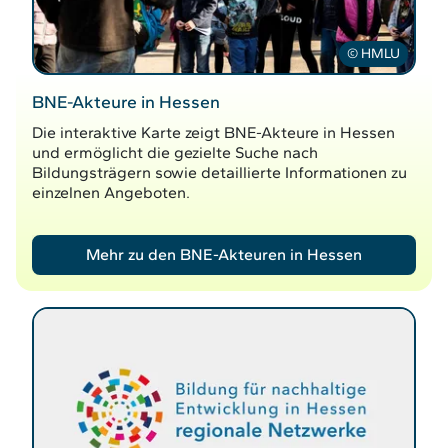
© HMLU
BNE-Akteure in Hessen
Die interaktive Karte zeigt BNE-Akteure in Hessen
und ermöglicht die gezielte Suche nach
Bildungsträgern sowie detaillierte Informationen zu
einzelnen Angeboten.
Mehr zu den BNE-Akteuren in Hessen