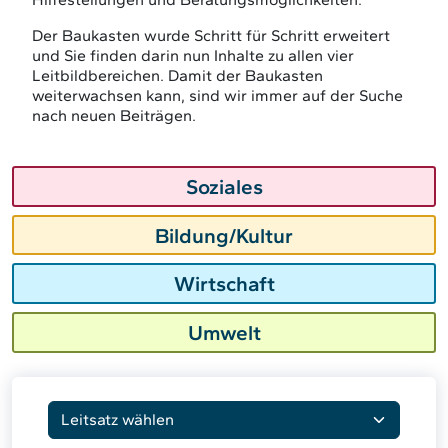
Der Baukasten wurde Schritt für Schritt erweitert
und Sie finden darin nun Inhalte zu allen vier
Leitbildbereichen. Damit der Baukasten
weiterwachsen kann, sind wir immer auf der Suche
nach neuen Beiträgen.
Soziales
Bildung/Kultur
Wirtschaft
Umwelt