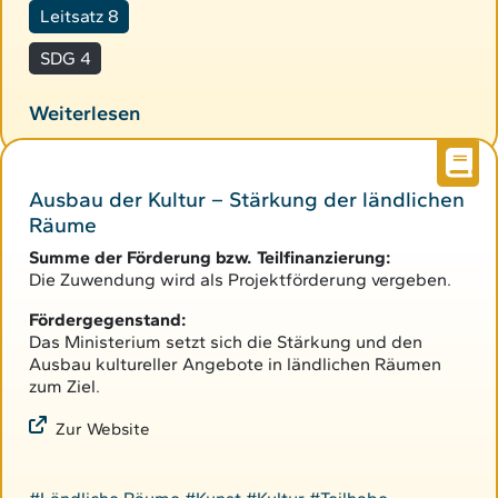
Leitsatz 8
SDG 4
Weiterlesen
Ausbau der Kultur – Stärkung der ländlichen
Räume
Summe der Förderung bzw. Teilfinanzierung:
Die Zuwendung wird als Projektförderung vergeben.
Fördergegenstand:
Das Ministerium setzt sich die Stärkung und den
Ausbau kultureller Angebote in ländlichen Räumen
zum Ziel.
Zur Website