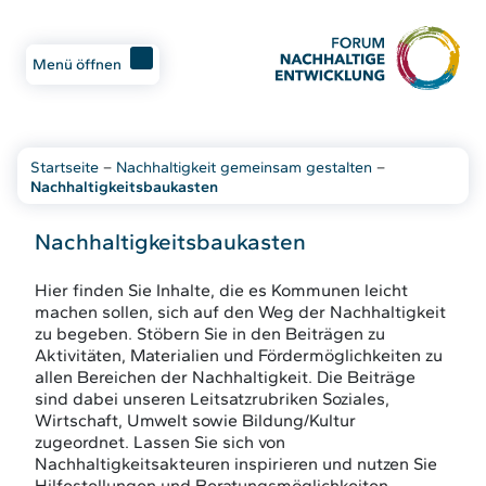
Menü öffnen
Startseite
–
Nachhaltigkeit gemeinsam gestalten
–
Nachhaltigkeitsbaukasten
Nachhaltigkeitsbaukasten
Hier finden Sie Inhalte, die es Kommunen leicht
machen sollen, sich auf den Weg der Nachhaltigkeit
zu begeben. Stöbern Sie in den Beiträgen zu
Aktivitäten, Materialien und Fördermöglichkeiten zu
allen Bereichen der Nachhaltigkeit. Die Beiträge
sind dabei unseren Leitsatzrubriken Soziales,
Wirtschaft, Umwelt sowie Bildung/Kultur
zugeordnet. Lassen Sie sich von
Nachhaltigkeitsakteuren inspirieren und nutzen Sie
Hilfestellungen und Beratungsmöglichkeiten.