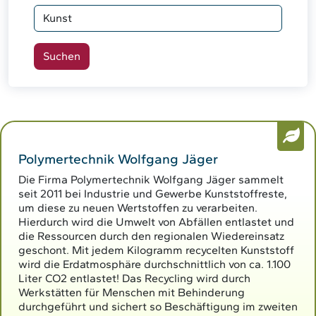
Polymertechnik Wolfgang Jäger
Die Firma Polymertechnik Wolfgang Jäger sammelt
seit 2011 bei Industrie und Gewerbe Kunststoffreste,
um diese zu neuen Wertstoffen zu verarbeiten.
Hierdurch wird die Umwelt von Abfällen entlastet und
die Ressourcen durch den regionalen Wiedereinsatz
geschont. Mit jedem Kilogramm recycelten Kunststoff
wird die Erdatmosphäre durchschnittlich von ca. 1.100
Liter CO2 entlastet! Das Recycling wird durch
Werkstätten für Menschen mit Behinderung
durchgeführt und sichert so Beschäftigung im zweiten