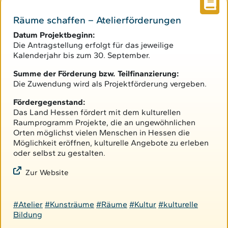
Räume schaffen – Atelierförderungen
Datum Projektbeginn:
Die Antragstellung erfolgt für das jeweilige
Kalenderjahr bis zum 30. September.
Summe der Förderung bzw. Teilfinanzierung:
Die Zuwendung wird als Projektförderung vergeben.
Fördergegenstand:
Das Land Hessen fördert mit dem kulturellen
Raumprogramm Projekte, die an ungewöhnlichen
Orten möglichst vielen Menschen in Hessen die
Möglichkeit eröffnen, kulturelle Angebote zu erleben
oder selbst zu gestalten.
Zur Website
#Atelier
#Kunsträume
#Räume
#Kultur
#kulturelle
Bildung