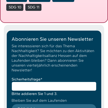
SDG 10
SDG 11
Abonnieren Sie unseren Newsletter
Sie interessieren sich für das Thema
Nachhaltigkeit? Sie möchten zu den Aktivitäten
der Nachhaltigkeitsallianz Hessen auf dem
Laufenden bleiben? Dann abonnieren Sie
unseren vierteljährlich erscheinenden
Newsletter!
Sicherheitsfrage
*
Bitte addieren Sie 1 und 3.
Bleiben Sie auf dem Laufenden
E-Mail-Adresse