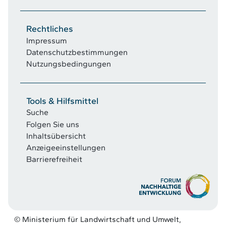
Rechtliches
Impressum
Datenschutzbestimmungen
Nutzungsbedingungen
Tools & Hilfsmittel
Suche
Folgen Sie uns
Inhaltsübersicht
Anzeigeeinstellungen
Barrierefreiheit
© Ministerium für Landwirtschaft und Umwelt,