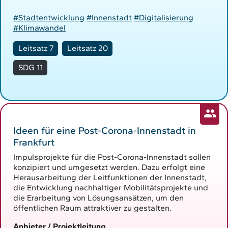
#Stadtentwicklung
#Innenstadt
#Digitalisierung
#Klimawandel
Leitsatz 7
Leitsatz 20
SDG 11
Ideen für eine Post-Corona-Innenstadt in
Frankfurt
Impulsprojekte für die Post-Corona-Innenstadt sollen
konzipiert und umgesetzt werden. Dazu erfolgt eine
Herausarbeitung der Leitfunktionen der Innenstadt,
die Entwicklung nachhaltiger Mobilitätsprojekte und
die Erarbeitung von Lösungsansätzen, um den
öffentlichen Raum attraktiver zu gestalten.
Anbieter / Projektleitung