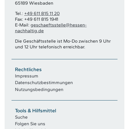
65189 Wiesbaden
Tel.:
+49 611 815 11 20
Fax: +49 611 815 1941
E-Mail:
geschaeftsstelle@hessen-
nachhaltig.de
Die Geschäftsstelle ist Mo-Do zwischen 9 Uhr
und 12 Uhr telefonisch erreichbar.
Rechtliches
Impressum
Datenschutzbestimmungen
Nutzungsbedingungen
Tools & Hilfsmittel
Suche
Folgen Sie uns