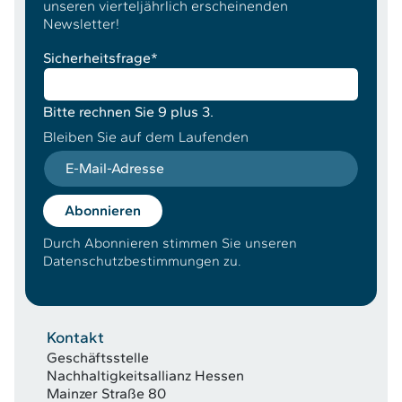
unseren vierteljährlich erscheinenden
Newsletter!
Sicherheitsfrage
*
Bitte rechnen Sie 9 plus 3.
Bleiben Sie auf dem Laufenden
E-Mail-Adresse
Abonnieren
Durch Abonnieren stimmen Sie unseren
Datenschutzbestimmungen zu.
Kontakt
Geschäftsstelle
Nachhaltigkeitsallianz Hessen
Mainzer Straße 80