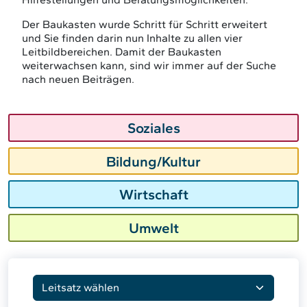
Der Baukasten wurde Schritt für Schritt erweitert
und Sie finden darin nun Inhalte zu allen vier
Leitbildbereichen. Damit der Baukasten
weiterwachsen kann, sind wir immer auf der Suche
nach neuen Beiträgen.
Soziales
Bildung/Kultur
Wirtschaft
Umwelt