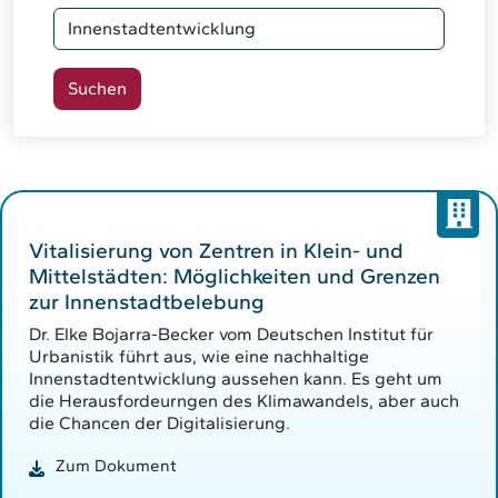
Vitalisierung von Zentren in Klein- und
Mittelstädten: Möglichkeiten und Grenzen
zur Innenstadtbelebung
Dr. Elke Bojarra-Becker vom Deutschen Institut für
Urbanistik führt aus, wie eine nachhaltige
Innenstadtentwicklung aussehen kann. Es geht um
die Herausfordeurngen des Klimawandels, aber auch
die Chancen der Digitalisierung.
Zum Dokument