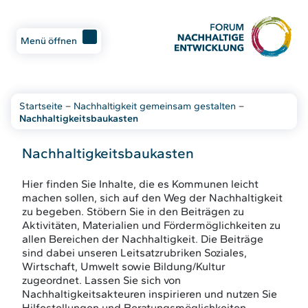
Menü öffnen
Startseite
–
Nachhaltigkeit gemeinsam gestalten
–
Nachhaltigkeitsbaukasten
Nachhaltigkeitsbaukasten
Hier finden Sie Inhalte, die es Kommunen leicht
machen sollen, sich auf den Weg der Nachhaltigkeit
zu begeben. Stöbern Sie in den Beiträgen zu
Aktivitäten, Materialien und Fördermöglichkeiten zu
allen Bereichen der Nachhaltigkeit. Die Beiträge
sind dabei unseren Leitsatzrubriken Soziales,
Wirtschaft, Umwelt sowie Bildung/Kultur
zugeordnet. Lassen Sie sich von
Nachhaltigkeitsakteuren inspirieren und nutzen Sie
Hilfestellungen und Beratungsmöglichkeiten.