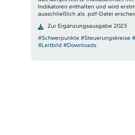
Indikatoren enthalten und wird erst
ausschließlich als .pdf-Datei ersche
Zur Ergänzungsausgabe 2023
#Schwerpunkte
#Steuerungskreise
#
#Leitbild
#Downloads