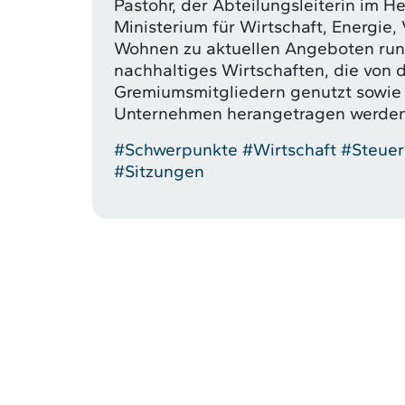
Pastohr, der Abteilungsleiterin im H
Ministerium für Wirtschaft, Energie,
Wohnen zu aktuellen Angeboten ru
nachhaltiges Wirtschaften, die von 
Gremiumsmitgliedern genutzt sowie
Unternehmen herangetragen werden
#Schwerpunkte
#Wirtschaft
#Steuer
#Sitzungen