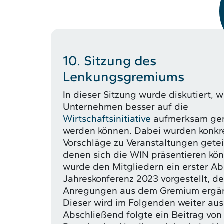
10. Sitzung des
Lenkungsgremiums
In dieser Sitzung wurde diskutiert, w
Unternehmen besser auf die
Wirtschaftsinitiative
aufmerksam ge
werden können. Dabei wurden konkr
Vorschläge zu Veranstaltungen geteil
denen sich die WIN präsentieren kö
wurde den Mitgliedern ein erster Ab
Jahreskonferenz 2023 vorgestellt, de
Anregungen aus dem Gremium ergän
Dieser wird im Folgenden weiter aus
Abschließend folgte ein Beitrag von 