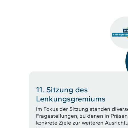
11. Sitzung des
Lenkungsgremiums
Im Fokus der Sitzung standen divers
Fragestellungen, zu denen in Präse
konkrete Ziele zur weiteren Ausricht