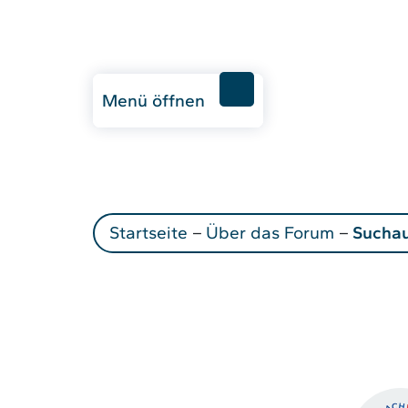
Menü öffnen
Startseite
–
Über das Forum
–
Sucha