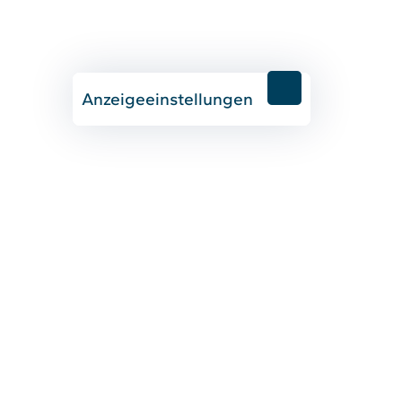
Anzeigeeinstellungen