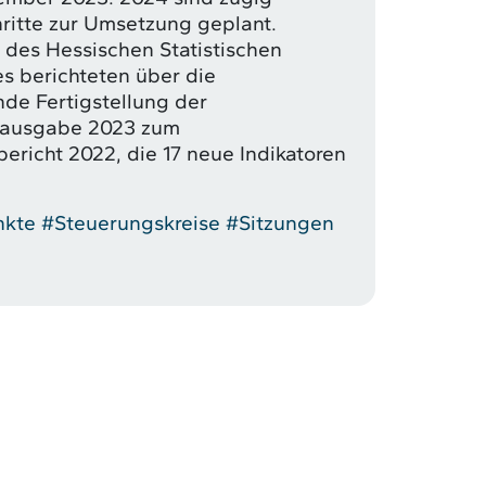
ritte zur Umsetzung geplant.
 des Hessischen Statistischen
 berichteten über die
de Fertigstellung der
ausgabe 2023 zum
bericht 2022, die 17 neue Indikatoren
nkte
#Steuerungskreise
#Sitzungen