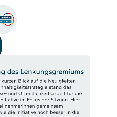
ung des Lenkungsgremiums
kurzen Blick auf die Neuigkeiten
hhaltigkeitsstrategie stand das
e- und Öffentlichkeitsarbeit für die
nitiative im Fokus der Sitzung. Hier
TeilnehmerInnen gemeinsam
wie die Initiative noch besser in die