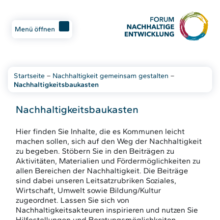
Menü öffnen
Startseite
–
Nachhaltigkeit gemeinsam gestalten
–
Nachhaltigkeitsbaukasten
Nachhaltigkeitsbaukasten
Hier finden Sie Inhalte, die es Kommunen leicht
machen sollen, sich auf den Weg der Nachhaltigkeit
zu begeben. Stöbern Sie in den Beiträgen zu
Aktivitäten, Materialien und Fördermöglichkeiten zu
allen Bereichen der Nachhaltigkeit. Die Beiträge
sind dabei unseren Leitsatzrubriken Soziales,
Wirtschaft, Umwelt sowie Bildung/Kultur
zugeordnet. Lassen Sie sich von
Nachhaltigkeitsakteuren inspirieren und nutzen Sie
Hilfestellungen und Beratungsmöglichkeiten.