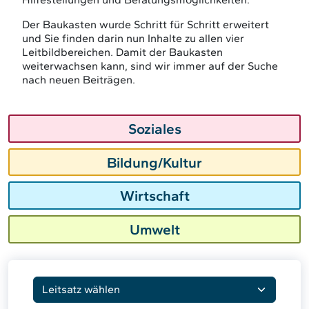
Der Baukasten wurde Schritt für Schritt erweitert
und Sie finden darin nun Inhalte zu allen vier
Leitbildbereichen. Damit der Baukasten
weiterwachsen kann, sind wir immer auf der Suche
nach neuen Beiträgen.
Soziales
Bildung/Kultur
Wirtschaft
Umwelt