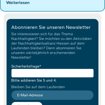
Weiterlesen
Abonnieren Sie unseren Newsletter
Sie interessieren sich für das Thema
Nachhaltigkeit? Sie möchten zu den Aktivitäten
der Nachhaltigkeitsallianz Hessen auf dem
Laufenden bleiben? Dann abonnieren Sie
unseren vierteljährlich erscheinenden
Newsletter!
Sicherheitsfrage
*
Bitte addieren Sie 5 und 4.
Bleiben Sie auf dem Laufenden
E-Mail-Adresse