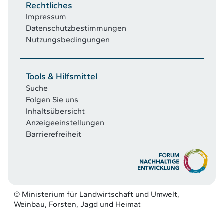
Rechtliches
Impressum
Datenschutzbestimmungen
Nutzungsbedingungen
Tools & Hilfsmittel
Suche
Folgen Sie uns
Inhaltsübersicht
Anzeigeeinstellungen
Barrierefreiheit
© Ministerium für Landwirtschaft und Umwelt,
Weinbau, Forsten, Jagd und Heimat