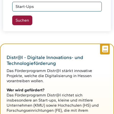
Distr@l - Digitale Innovations- und
Technologieförderung
Das Förderprogramm Distr@l stärkt innovative
Projekte, welche die Digitalisierung in Hessen
vorantreiben wollen.
Wer wird gefördert?
Das Förderprogramm Distr@l richtet sich
insbesondere an Start-ups, kleine und mittlere
Unternehmen (KMU) sowie Hochschulen (HS) und
Forschungseinrichtungen (FE), die mit ihrem