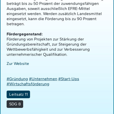
beträgt bis zu 50 Prozent der zuwendungsfähigen
Ausgaben, soweit ausschließlich EFRE-Mittel
eingesetzt werden. Werden zusätzlich Landesmittel
eingesetzt, kann die Förderung bis zu 90 Prozent
betragen.
Fördergegenstand:
Förderung von Projekten zur Stärkung der
Gründungsbereitschaft, zur Steigerung der
Wettbewerbsfähigkeit und zur Verbesserung
unternehmerischer Qualifikation.
Zur Website
#Gründung
#Unternehmen
#Start-Ups
#Wirtschaftsförderung
Leitsatz 11
SDG 8