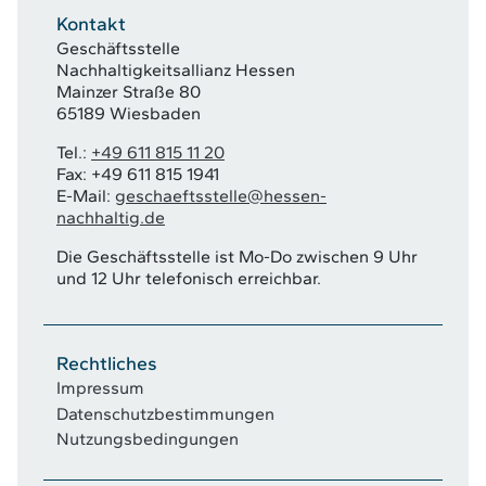
Kontakt
Geschäftsstelle
Nachhaltigkeitsallianz Hessen
Mainzer Straße 80
65189 Wiesbaden
Tel.:
+49 611 815 11 20
Fax: +49 611 815 1941
E-Mail:
geschaeftsstelle@hessen-
nachhaltig.de
Die Geschäftsstelle ist Mo-Do zwischen 9 Uhr
und 12 Uhr telefonisch erreichbar.
Rechtliches
Impressum
Datenschutzbestimmungen
Nutzungsbedingungen