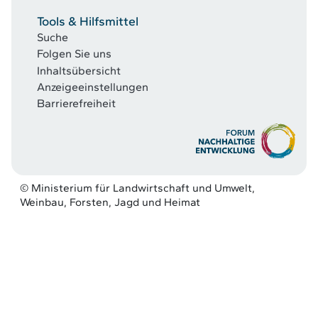
Tools & Hilfsmittel
Suche
Folgen Sie uns
Inhaltsübersicht
Anzeigeeinstellungen
Barrierefreiheit
© Ministerium für Landwirtschaft und Umwelt,
Weinbau, Forsten, Jagd und Heimat