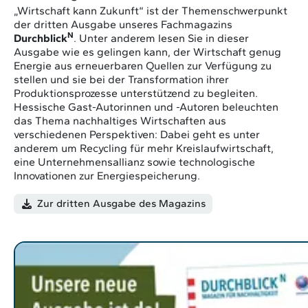
„Wirtschaft kann Zukunft“ ist der Themenschwerpunkt
der dritten Ausgabe unseres Fachmagazins
N
Durchblick
. Unter anderem lesen Sie in dieser
Ausgabe wie es gelingen kann, der Wirtschaft genug
Energie aus erneuerbaren Quellen zur Verfügung zu
stellen und sie bei der Transformation ihrer
Produktionsprozesse unterstützend zu begleiten.
H
essische Gast-Autorinnen und -Autoren beleuchten
das Thema nachhaltiges Wirtschaften aus
verschiedenen Perspektiven: Dabei geht es unter
anderem um Recycling für mehr Kreislaufwirtschaft,
eine Unternehmensallianz sowie technologische
Innovationen zur Energiespeicherung.
Zur dritten Ausgabe des Magazins