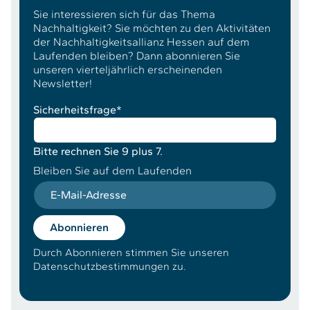
Sie interessieren sich für das Thema
Nachhaltigkeit? Sie möchten zu den Aktivitäten
der Nachhaltigkeitsallianz Hessen auf dem
Laufenden bleiben? Dann abonnieren Sie
unseren vierteljährlich erscheinenden
Newsletter!
Sicherheitsfrage
*
Bitte rechnen Sie 9 plus 7.
Bleiben Sie auf dem Laufenden
E-Mail-Adresse
Abonnieren
Durch Abonnieren stimmen Sie unseren
Datenschutzbestimmungen zu.