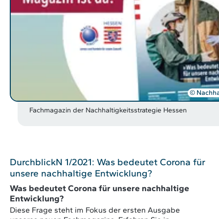
© Nachhal
Fachmagazin der Nachhaltigkeitsstrategie Hessen
DurchblickN 1/2021: Was bedeutet Corona für
unsere nachhaltige Entwicklung?
Was bedeutet Corona für unsere nachhaltige
Entwicklung?
Diese Frage steht im Fokus der ersten Ausgabe