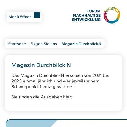
Menü öffnen
Startseite
–
Folgen Sie uns
–
Magazin DurchblickN
Magazin Durchblick N
Das Magazin DurchblickN erschien von 2021 bis
2023 einmal jährlich und war jeweils einem
Schwerpunktthema gewidmet.
Sie finden die Ausgaben hier: