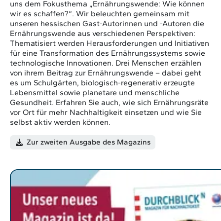
uns dem Fokusthema „Ernährungswende: Wie können
wir es schaffen?“. Wir beleuchten g
emeinsam mit
unseren hessischen Gast-Autorinnen und -Autoren
die
Ernährungswende aus verschiedenen Perspektiven:
Thematisiert werden Herausforderungen und Initiativen
für eine Transformation des Ernährungssystems sowie
technologische Innovationen. Drei Menschen erzählen
von ihrem Beitrag zur Ernährungswende – dabei geht
es um Schulgärten, biologisch-regenerativ erzeugte
Lebensmittel sowie planetare und menschliche
Gesundheit. Erfahren Sie auch, wie sich Ernährungsräte
vor Ort für mehr Nachhaltigkeit einsetzen und wie Sie
selbst aktiv werden können.
Zur zweiten Ausgabe des Magazins