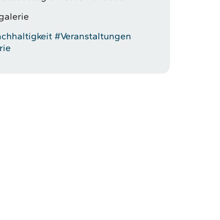
galerie
chhaltigkeit
#Veranstaltungen
rie