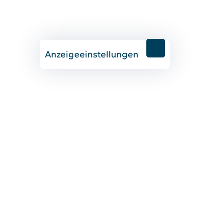
Anzeigeeinstellungen