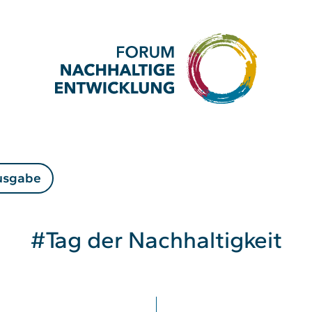
usgabe
#Tag der Nachhaltigkeit