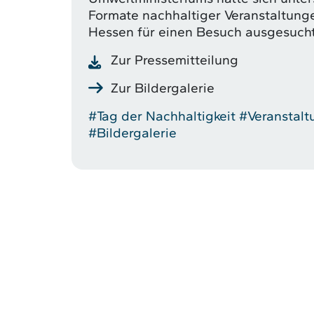
Formate nachhaltiger Veranstaltung
Hessen für einen Besuch ausgesucht
Zur Pressemitteilung
Zur Bildergalerie
#Tag der Nachhaltigkeit
#Veranstal
#Bildergalerie