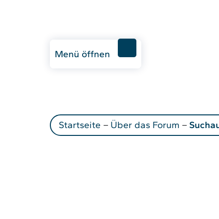
Menü öffnen
Startseite
–
Über das Forum
–
Sucha