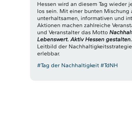
Hessen wird an diesem Tag wieder 
los sein. Mit einer bunten Mischung
unterhaltsamen, informativen und in
Aktionen machen zahlreiche Veranst
und Veranstalter das Motto
Nachhalt
Lebenswert. Aktiv Hessen gestalten.
Leitbild der Nachhaltigkeitsstrategi
erlebbar.
#Tag der Nachhaltigkeit
#TdNH