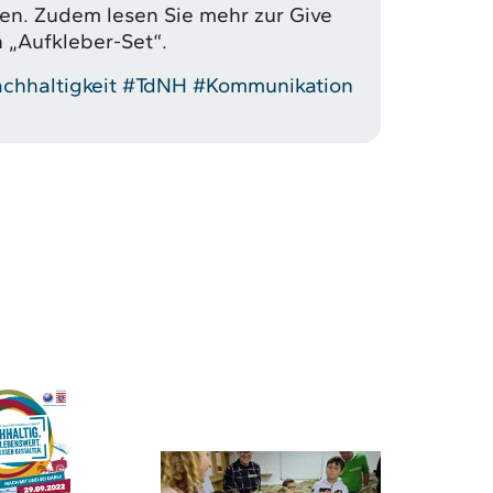
en. Zudem lesen Sie mehr zur Give
 „Aufkleber-Set“.
chhaltigkeit
#TdNH
#Kommunikation