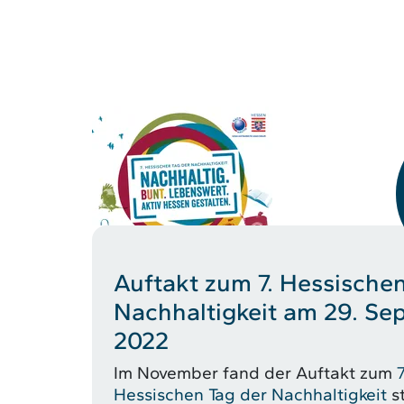
Auftakt zum 7. Hessischen
Nachhaltigkeit am 29. Se
2022
Im November fand der Auftakt zum
7
Hessischen Tag der Nachhaltigkeit
st