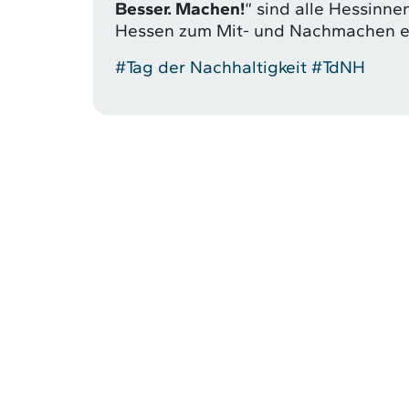
Besser. Machen!
“ sind alle Hessinne
Hessen zum Mit- und Nachmachen e
#Tag der Nachhaltigkeit
#TdNH