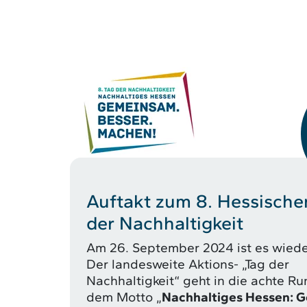
Auftakt zum 8. Hessische
der Nachhaltigkeit
Am 26. September 2024 ist es wiede
Der landesweite Aktions- „Tag der
Nachhaltigkeit“ geht in die achte Ru
dem Motto „
Nachhaltiges Hessen: 