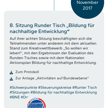
November
2017
8. Sitzung Runder Tisch „Bildung für
nachhaltige Entwicklung
“
Auf ihrer achten Sitzung beschäftigten sich die
Teilnehmenden unter anderem mit dem aktuellen
Stand zum Kreativwettbewerb „So wollen wir
leben!“, mit den Ergebnissen der Evaluation des
Runden Tisches sowie mit dem Nationalen
Aktionsplan Bildung für nachhaltige Entwicklung.
Zum Protokoll
Zur Anlage „Aktivitäten auf Bundesebene“
#Schwerpunkte
#Steuerungskreise
#Runter Tisch
#Sitzungen
#Bildung für nachhaltige Entwicklung
#BNE
#Downloads