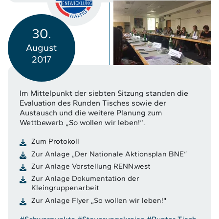
30.
August
2017
Im Mittelpunkt der siebten Sitzung standen die
Evaluation des Runden Tisches sowie der
Austausch und die weitere Planung zum
Wettbewerb „So wollen wir leben!“.
Zum Protokoll
Zur Anlage „Der Nationale Aktionsplan BNE“
Zur Anlage Vorstellung RENN.west
Zur Anlage Dokumentation der
Kleingruppenarbeit
Zur Anlage Flyer „So wollen wir leben!"