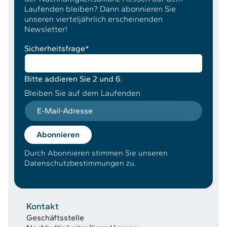
Laufenden bleiben? Dann abonnieren Sie
unseren vierteljährlich erscheinenden
Newsletter!
Sicherheitsfrage
*
Bitte addieren Sie 2 und 6.
Bleiben Sie auf dem Laufenden
E-Mail-Adresse
Abonnieren
Durch Abonnieren stimmen Sie unseren
Datenschutzbestimmungen zu.
Kontakt
Geschäftsstelle