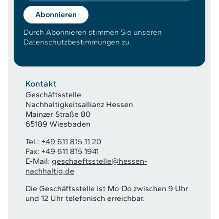
Abonnieren
Durch Abonnieren stimmen Sie unseren
Datenschutzbestimmungen zu.
Kontakt
Geschäftsstelle
Nachhaltigkeitsallianz Hessen
Mainzer Straße 80
65189 Wiesbaden
Tel.:
+49 611 815 11 20
Fax: +49 611 815 1941
E-Mail:
geschaeftsstelle@hessen-
nachhaltig.de
Die Geschäftsstelle ist Mo-Do zwischen 9 Uhr
und 12 Uhr telefonisch erreichbar.