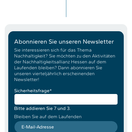
Abonnieren Sie unseren Newsletter
Sie interessieren sich für das Thema
Nachhaltigkeit? Sie möchten zu den Aktivitäten
der Nachhaltigkeitsallianz Hessen auf dem
Laufenden bleiben? Dann abonnieren Sie
unseren vierteljährlich erscheinenden
Newsletter!
Sicherheitsfrage
*
Bitte addieren Sie 7 und 3.
Bleiben Sie auf dem Laufenden
E-Mail-Adresse