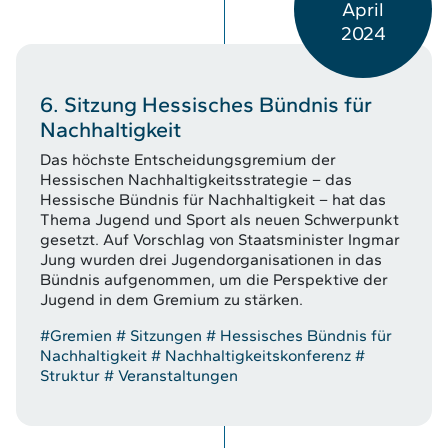
April
2024
6. Sitzung Hessisches Bündnis für
Nachhaltigkeit
Das höchste Entscheidungsgremium der
Hessischen Nachhaltigkeitsstrategie – das
Hessische Bündnis für Nachhaltigkeit – hat das
Thema Jugend und Sport als neuen Schwerpunkt
gesetzt. Auf Vorschlag von Staatsminister Ingmar
Jung wurden drei Jugendorganisationen in das
Bündnis aufgenommen, um die Perspektive der
Jugend in dem Gremium zu stärken.
#Gremien
# Sitzungen
# Hessisches Bündnis für
Nachhaltigkeit
# Nachhaltigkeitskonferenz
#
Struktur
# Veranstaltungen