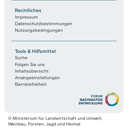
Rechtliches
Impressum
Datenschutzbestimmungen
Nutzungsbedingungen
Tools & Hilfsmittel
Suche
Folgen Sie uns
Inhaltsübersicht
Anzeigeeinstellungen
Barrierefreiheit
© Ministerium für Landwirtschaft und Umwelt,
Weinbau, Forsten, Jagd und Heimat