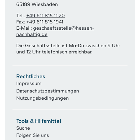
65189 Wiesbaden
Tel.:
+49 611 815 11 20
Fax: +49 611 815 1941
E-Mail:
geschaeftsstelle@hessen-
nachhaltig.de
Die Geschäftsstelle ist Mo-Do zwischen 9 Uhr
und 12 Uhr telefonisch erreichbar.
Rechtliches
Impressum
Datenschutzbestimmungen
Nutzungsbedingungen
Tools & Hilfsmittel
Suche
Folgen Sie uns