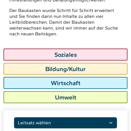
Der Baukasten wurde Schritt für Schritt erweitert
und Sie finden darin nun Inhalte zu allen vier
Leitbildbereichen. Damit der Baukasten
weiterwachsen kann, sind wir immer auf der Suche
nach neuen Beiträgen.
Soziales
Bildung/Kultur
Wirtschaft
Umwelt