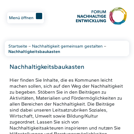
Menü öffnen
Startseite
–
Nachhaltigkeit gemeinsam gestalten
–
Nachhaltigkeitsbaukasten
Nachhaltigkeitsbaukasten
Hier finden Sie Inhalte, die es Kommunen leicht
machen sollen, sich auf den Weg der Nachhaltigkeit
zu begeben. Stöbern Sie in den Beiträgen zu
Aktivitäten, Materialien und Fördermöglichkeiten zu
allen Bereichen der Nachhaltigkeit. Die Beiträge
sind dabei unseren Leitsatzrubriken Soziales,
Wirtschaft, Umwelt sowie Bildung/Kultur
zugeordnet. Lassen Sie sich von
Nachhaltigkeitsakteuren inspirieren und nutzen Sie
Hilfestellungen und Beratungsmöglichkeiten.