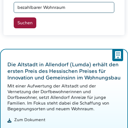
Die Altstadt in Allendorf (Lumda) erhält den
ersten Preis des Hessischen Preises für
Innovation und Gemeinsinn im Wohnungsbau
Mit einer Aufwertung der Altstadt und der
Vernetzung der Dorfbewohnerinnen und
Dorfbewohner, setzt Allendorf Anreize für junge
Familien. Im Fokus steht dabei die Schaffung von
Begegnungsorten und neuem Wohnraum.
Zum Dokument